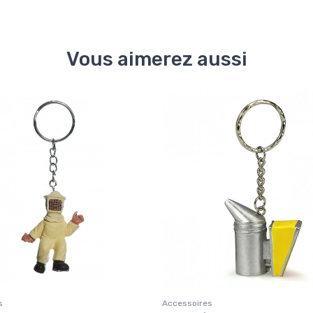
Vous aimerez aussi
s
Accessoires