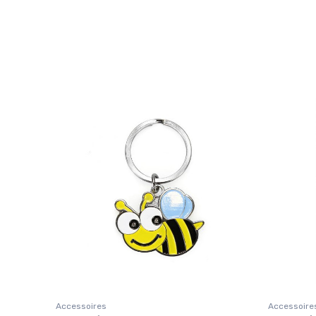
Accessoires
Accessoire