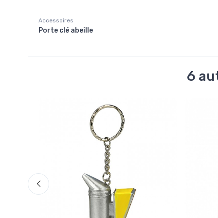
Accessoires
Porte clé abeille
6 au