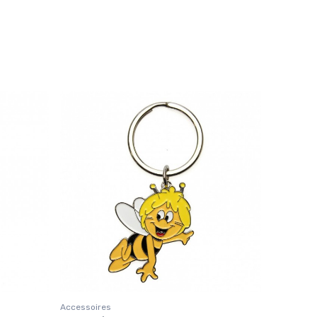
Accessoires