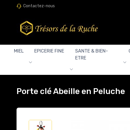
Contactez-nous
MIEL
EPICERIE FINE
SANTE & BIEN-
ETRE
Porte clé Abeille en Peluche