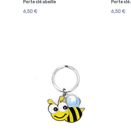
Porte clé abeille
Porte clé
6,50 €
6,50 €