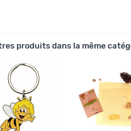
tres produits dans la même catégo