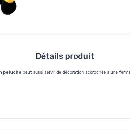
Détails produit
en peluche
peut aussi servir de décoration accrochée à une fermet