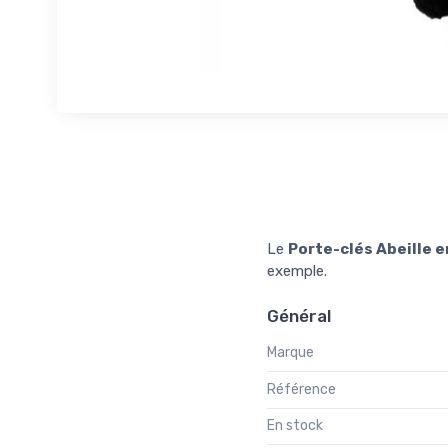
Le
Porte-clés Abeille 
exemple.
Général
Marque
Référence
En stock