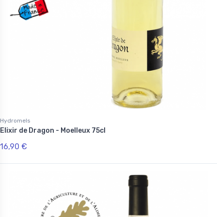
Hydromels
Elixir de Dragon - Moelleux 75cl
16,90 €