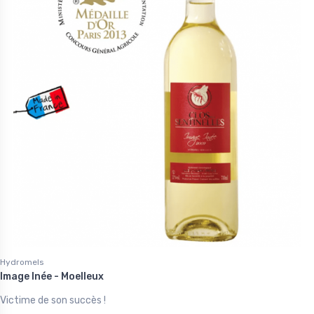
Hydromels
Image Inée - Moelleux
Victime de son succès !