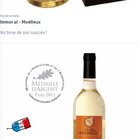
Hydromels
Immoral - Moelleux
Victime de son succès !