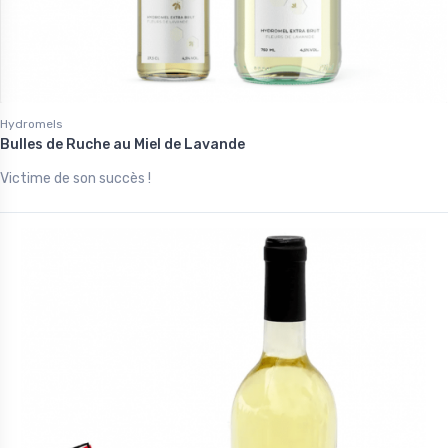
Hydromels
Bulles de Ruche au Miel de Lavande
Victime de son succès !