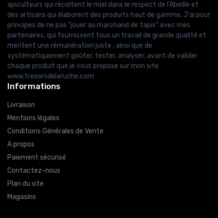
apiculteurs qui récoltent le miel dans le respect de l'Abeille et
des artisans qui élaborent des produits haut de gamme. J'ai pour
principes de ne pas "jouer au marchand de tapis" avec mes
partenaires, qui fournissent tous un travail de grande qualité et
méritent une rémunération juste ; ainsi que de
systématiquement goûter, tester, analyser, avant de valider
chaque produit que je vous propose sur mon site
www.tresorsdelaruche.com
Informations
Livraison
Mentions légales
Conditions Générales de Vente
A propos
Paiement sécurisé
Contactez-nous
Plan du site
Magasins