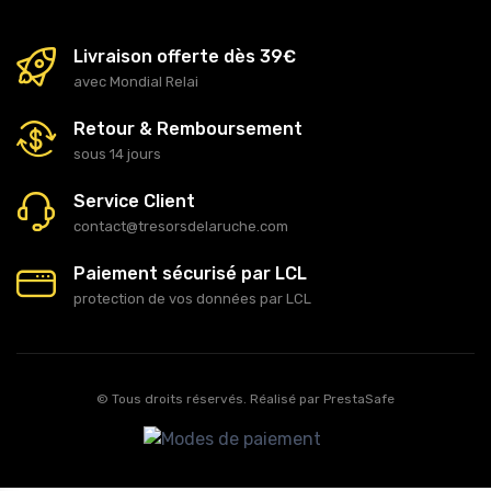
Livraison offerte dès 39€
avec Mondial Relai
Retour & Remboursement
sous 14 jours
Service Client
contact@tresorsdelaruche.com
Paiement sécurisé par LCL
protection de vos données par LCL
© Tous droits réservés. Réalisé par
PrestaSafe