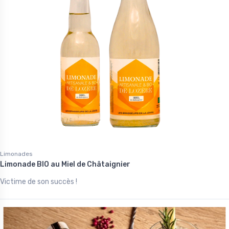
Limonades
Limonade BIO au Miel de Châtaignier
Victime de son succès !