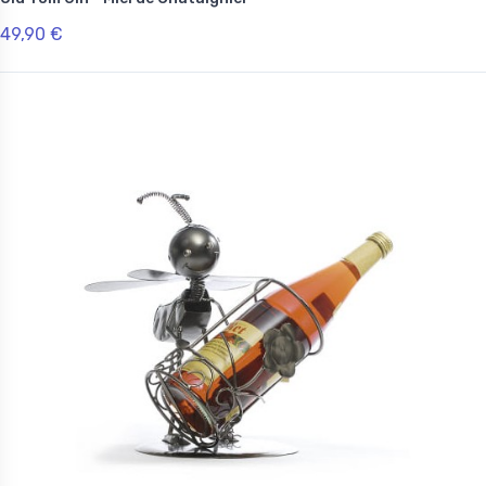
49,90 €