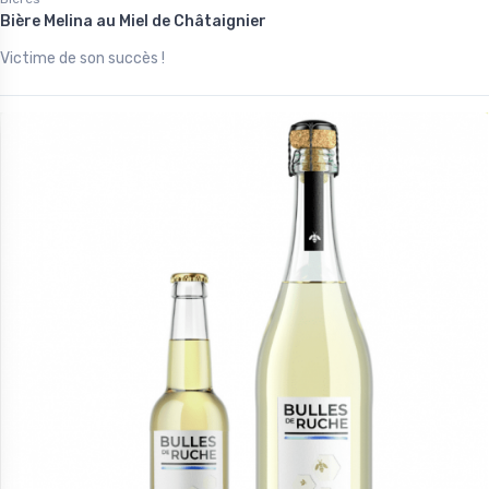
Bière Melina au Miel de Châtaignier
Victime de son succès !