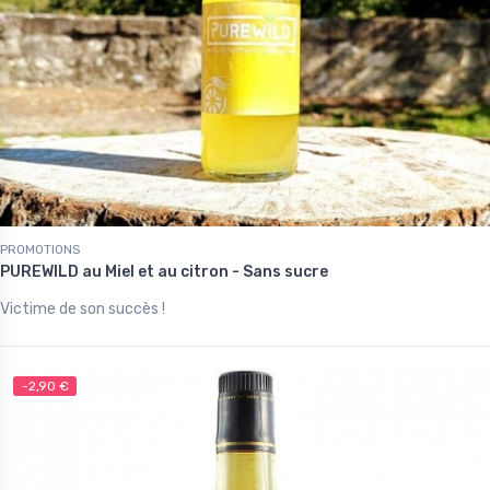
PROMOTIONS
PUREWILD au Miel et au citron - Sans sucre
Victime de son succès !
-2,90 €