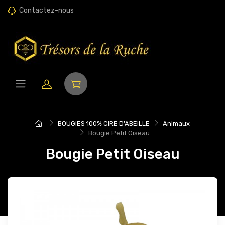
Contactez-nous
BOUGIES 100% CIRE D'ABEILLE
Animaux
Bougie Petit Oiseau
Bougie Petit Oiseau