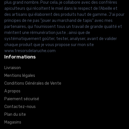
plus grand nombre. Pour cela, je collabore avec des confrères
apiculteurs qui récoltent le miel dans le respect de l'Abeille et
des artisans qui élaborent des produits haut de gamme. J'ai pour
principes de ne pas "jouer au marchand de tapis" avec mes
partenaires, qui fournissent tous un travail de grande qualité et
méritent une rémunération juste ; ainsi que de
systématiquement goûter, tester, analyser, avant de valider
chaque produit que je vous propose sur mon site
www.tresorsdelaruche.com
Informations
Livraison
Mentions légales
Conditions Générales de Vente
A propos
Paiement sécurisé
Contactez-nous
Plan du site
Magasins