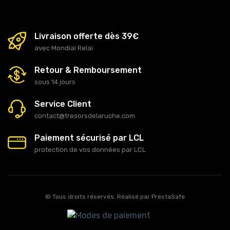
Livraison offerte dès 39€
avec Mondial Relai
Retour & Remboursement
sous 14 jours
Service Client
contact@tresorsdelaruche.com
Paiement sécurisé par LCL
protection de vos données par LCL
© Tous droits réservés. Réalisé par
PrestaSafe