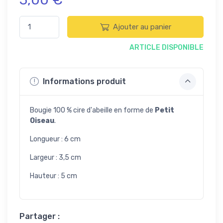
Ajouter au panier
ARTICLE DISPONIBLE
Informations produit
Bougie 100 % cire d'abeille en forme de
Petit
Oiseau
.
Longueur : 6 cm
Largeur : 3,5 cm
Hauteur : 5 cm
Partager :