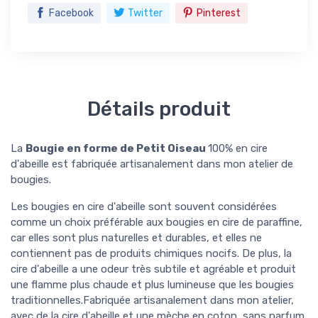
Facebook
Twitter
Pinterest
Détails produit
La
Bougie en forme de Petit Oiseau
100% en cire
d'abeille est fabriquée artisanalement dans mon atelier de
bougies.
Les bougies en cire d'abeille sont souvent considérées
comme un choix préférable aux bougies en cire de paraffine,
car elles sont plus naturelles et durables, et elles ne
contiennent pas de produits chimiques nocifs. De plus, la
cire d'abeille a une odeur très subtile et agréable et produit
une flamme plus chaude et plus lumineuse que les bougies
traditionnelles.Fabriquée artisanalement dans mon atelier,
avec de la cire d'abeille et une mèche en coton, sans parfum,