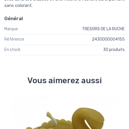
sans colorant.
Général
Marque
TRESORS DE LA RUCHE
Référence
2430000004155
En stock
30 produits
Vous aimerez aussi