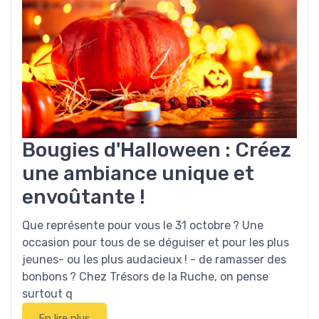
Bougies d'Halloween : Créez
une ambiance unique et
envoûtante !
Que représente pour vous le 31 octobre ? Une
occasion pour tous de se déguiser et pour les plus
jeunes- ou les plus audacieux ! - de ramasser des
bonbons ? Chez Trésors de la Ruche, on pense
surtout q
En lire plus