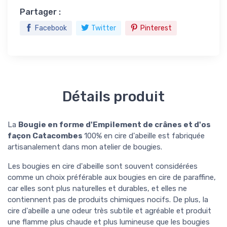
Partager :
Facebook
Twitter
Pinterest
Détails produit
La
Bougie en forme d'Empilement de crânes et d'os
façon Catacombes
100% en cire d'abeille est fabriquée
artisanalement dans mon atelier de bougies.
Les bougies en cire d'abeille sont souvent considérées
comme un choix préférable aux bougies en cire de paraffine,
car elles sont plus naturelles et durables, et elles ne
contiennent pas de produits chimiques nocifs. De plus, la
cire d'abeille a une odeur très subtile et agréable et produit
une flamme plus chaude et plus lumineuse que les bougies