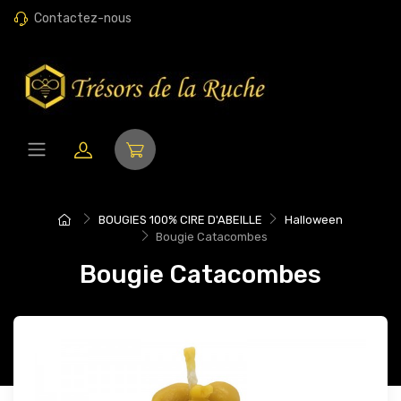
Contactez-nous
BOUGIES 100% CIRE D'ABEILLE
Halloween
Bougie Catacombes
Bougie Catacombes