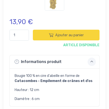
13,90 €
Ajouter au panier
ARTICLE DISPONIBLE
Informations produit
Bougie 100 % en cire d'abeille en forme de
Catacombes - Empilement de crânes et d'os
Hauteur : 12 cm
Diamètre : 6 cm