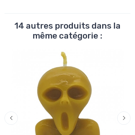
14 autres produits dans la
même catégorie :