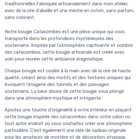
traditionnelles.Fabriquée artisanalement dans mon atelier,
avec de la cire d'abeille et une mèche en coton, sans parfum,
sans colorant.
Notre bougie Catacombes est une pièce unique qui vous
transporte dans les profondeurs mystérieuses des
souterrains. Inspirée par l'atmosphère captivante et sombre
des catacombes, cette bougie artisanale est créée avec
soin pour recréer cette ambiance énigmatique.
Chaque bougie est coulée à la main avec de la cire de haute
qualité, créant ainsi des motifs et des textures uniques qui
évoquent l'imagerie des tunnels et des passages
souterrains. La lueur douce de cette bougie vous plonge
dans une atmosphère mystique et intrigante.
Ajoutez une touche d'originalité à votre intérieur en plaçant
cette bougie inspirée des catacombes dans votre salon ou
tout autre endroit où vous souhaitez créer une atmosphère
particulière. C'est également une idée de cadeau originale
pour les amateurs de mystère et de décoration atypique.