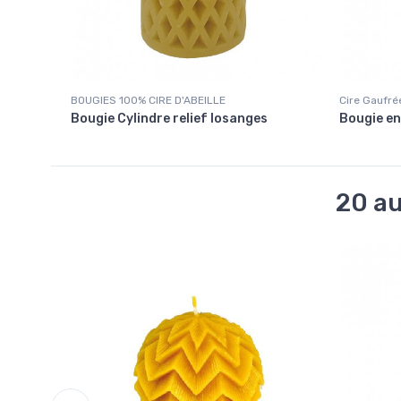
BOUGIES 100% CIRE D'ABEILLE
Cire Gaufré
Bougie Cylindre relief losanges
Bougie en
20 au