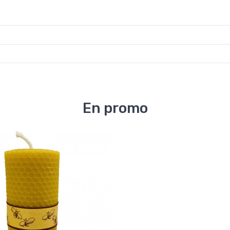
En promo