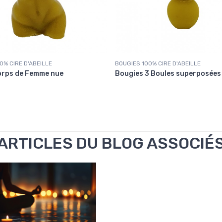
0% CIRE D'ABEILLE
BOUGIES 100% CIRE D'ABEILLE
orps de Femme nue
Bougies 3 Boules superposées
ARTICLES DU BLOG ASSOCIÉ