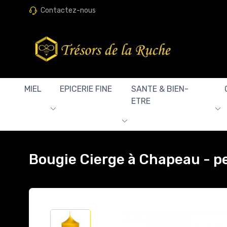
Contactez-nous
MIEL
EPICERIE FINE
SANTE & BIEN-
ETRE
Bougie Cierge à Chapeau - p