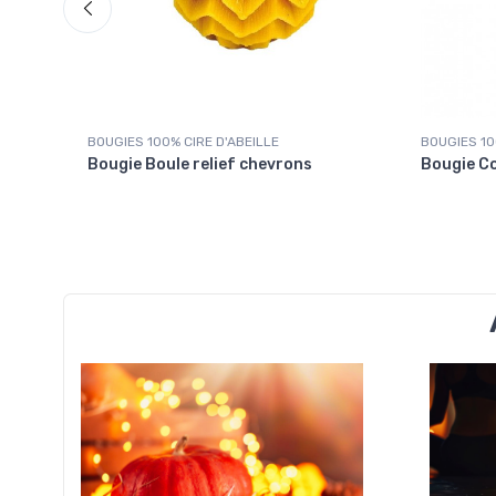
BOUGIES 100% CIRE D'ABEILLE
BOUGIES 10
Bougie Boule relief chevrons
Bougie C