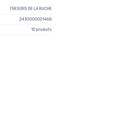
TRESORS DE LA RUCHE
2430000001468
10 produits