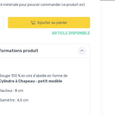
té minimale pour pouvoir commander ce produit est
Ajouter au panier
ARTICLE DISPONIBLE
formations produit
Bougie 100 % en cire d'abeille en forme de
Cylindre à Chapeau - petit modèle
Hauteur : 8 cm
Diamètre : 4,5 cm