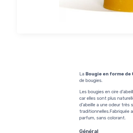
La
Bougie en forme de 
de bougies.
Les bougies en cire d'abei
car elles sont plus naturel
d'abeille a une odeur très
traditionnelles.Fabriquée 
parfum, sans colorant.
Général