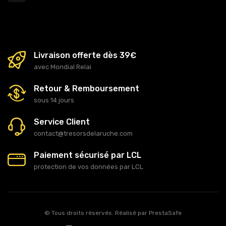
Livraison offerte dès 39€
avec Mondial Relai
Retour & Remboursement
sous 14 jours
Service Client
contact@tresorsdelaruche.com
Paiement sécurisé par LCL
protection de vos données par LCL
© Tous droits réservés. Réalisé par
PrestaSafe