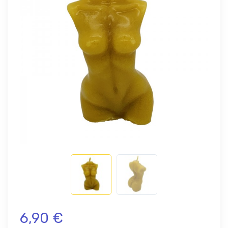
6,90 €