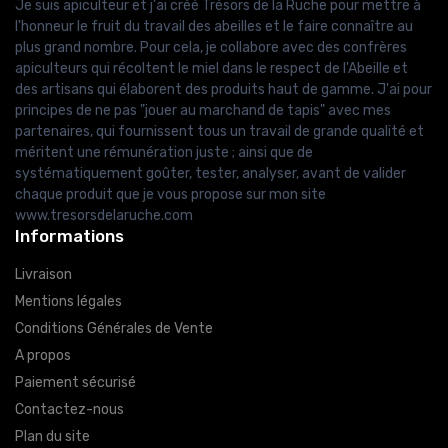
Je suis apiculteur et j'ai créé Trésors de la Ruche pour mettre à
l'honneur le fruit du travail des abeilles et le faire connaître au
plus grand nombre. Pour cela, je collabore avec des confrères
apiculteurs qui récoltent le miel dans le respect de l'Abeille et
des artisans qui élaborent des produits haut de gamme. J'ai pour
principes de ne pas "jouer au marchand de tapis" avec mes
partenaires, qui fournissent tous un travail de grande qualité et
méritent une rémunération juste ; ainsi que de
systématiquement goûter, tester, analyser, avant de valider
chaque produit que je vous propose sur mon site
www.tresorsdelaruche.com
Informations
Livraison
Mentions légales
Conditions Générales de Vente
A propos
Paiement sécurisé
Contactez-nous
Plan du site