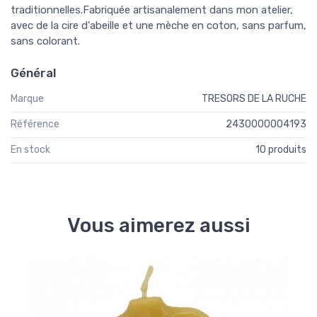
traditionnelles.Fabriquée artisanalement dans mon atelier,
avec de la cire d'abeille et une mèche en coton, sans parfum,
sans colorant.
Général
Marque
TRESORS DE LA RUCHE
Référence
2430000004193
En stock
10 produits
Vous aimerez aussi