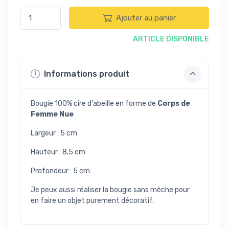
Ajouter au panier
ARTICLE DISPONIBLE
Informations produit
Bougie 100% cire d'abeille en forme de
Corps de
Femme Nue
Largeur : 5 cm
Hauteur : 8,5 cm
Profondeur : 5 cm
Je peux aussi réaliser la bougie sans mèche pour
en faire un objet purement décoratif.