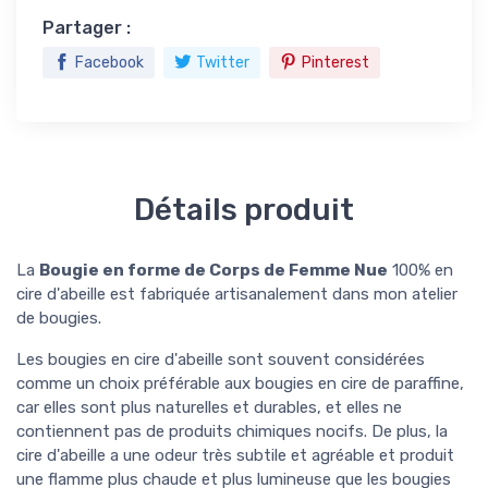
Partager :
Facebook
Twitter
Pinterest
Détails produit
La
Bougie en forme de Corps de Femme Nue
100% en
cire d'abeille est fabriquée artisanalement dans mon atelier
de bougies.
Les bougies en cire d'abeille sont souvent considérées
comme un choix préférable aux bougies en cire de paraffine,
car elles sont plus naturelles et durables, et elles ne
contiennent pas de produits chimiques nocifs. De plus, la
cire d'abeille a une odeur très subtile et agréable et produit
une flamme plus chaude et plus lumineuse que les bougies