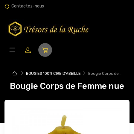
Contactez-nous
BOUGIES 100% CIRE D'ABEILLE
Bougie Corps de...
Bougie Corps de Femme nue