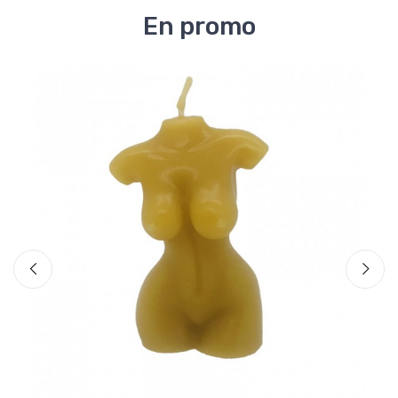
En promo