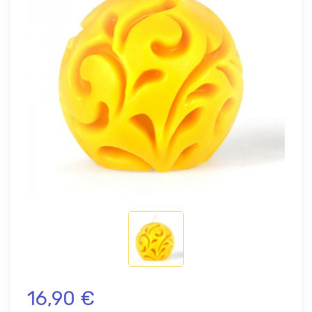
16,90 €