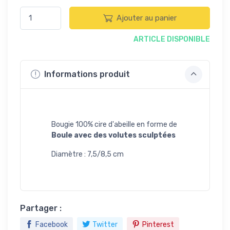
Ajouter au panier
ARTICLE DISPONIBLE
Informations produit
Bougie 100% cire d'abeille en forme de
Boule avec des volutes sculptées
Diamètre : 7,5/8,5 cm
Partager :
Facebook
Twitter
Pinterest