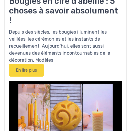
Bougies en cire d’abeille : 5
choses à savoir absolument
!
Depuis des siècles, les bougies illuminent les
veillées, les cérémonies et les instants de
recueillement. Aujourd’hui, elles sont aussi
devenues des éléments incontournables de la
décoration. Modèles
En lire plus