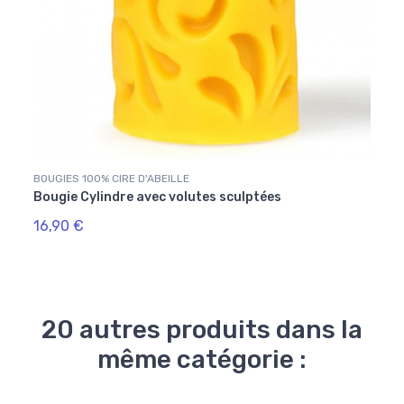
BOUGIES 100% CIRE D'ABEILLE
Bougie Cylindre avec volutes sculptées
16,90 €
20 autres produits dans la
même catégorie :