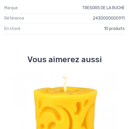
Marque
TRESORS DE LA RUCHE
Référence
2430000000911
En stock
10 produits
Vous aimerez aussi