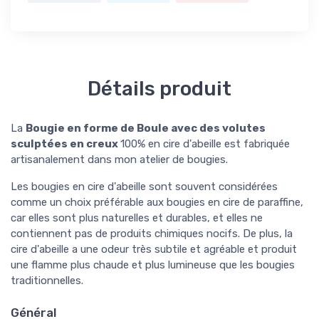
Détails produit
La
Bougie en forme de Boule avec des volutes
sculptées en creux
100% en cire d'abeille est fabriquée
artisanalement dans mon atelier de bougies.
Les bougies en cire d'abeille sont souvent considérées
comme un choix préférable aux bougies en cire de paraffine,
car elles sont plus naturelles et durables, et elles ne
contiennent pas de produits chimiques nocifs. De plus, la
cire d'abeille a une odeur très subtile et agréable et produit
une flamme plus chaude et plus lumineuse que les bougies
traditionnelles.
Général