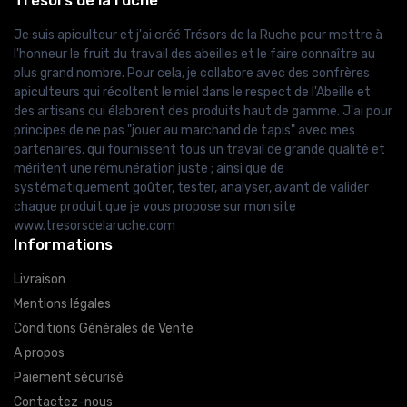
Trésors de la ruche
Je suis apiculteur et j'ai créé Trésors de la Ruche pour mettre à
l'honneur le fruit du travail des abeilles et le faire connaître au
plus grand nombre. Pour cela, je collabore avec des confrères
apiculteurs qui récoltent le miel dans le respect de l'Abeille et
des artisans qui élaborent des produits haut de gamme. J'ai pour
principes de ne pas "jouer au marchand de tapis" avec mes
partenaires, qui fournissent tous un travail de grande qualité et
méritent une rémunération juste ; ainsi que de
systématiquement goûter, tester, analyser, avant de valider
chaque produit que je vous propose sur mon site
www.tresorsdelaruche.com
Informations
Livraison
Mentions légales
Conditions Générales de Vente
A propos
Paiement sécurisé
Contactez-nous