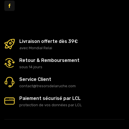
Livraison offerte dès 39€
avec Mondial Relai
Retour & Remboursement
sous 14 jours
Service Client
contact@tresorsdelaruche.com
Paiement sécurisé par LCL
protection de vos données par LCL