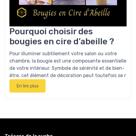
Pourquoi choisir des
bougies en cire d’abeille ?
Pour illuminer subtilement votre salon ou votre
chambre, la bougie est une composante essentielle
de votre intérieur. Symbole de sérénité et de bien-
être, cet élément de décoration peut toutefois se r
En lire plus