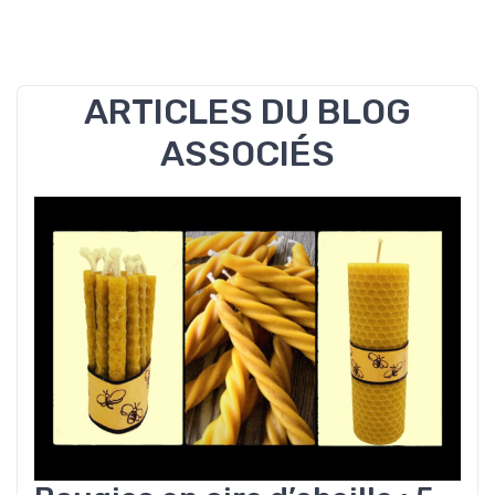
ARTICLES DU BLOG
ASSOCIÉS