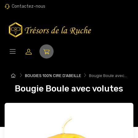
Contactez-nous
BOUGIES 100% CIRE D'ABEILLE
Bougie Boule avec...
Bougie Boule avec volutes