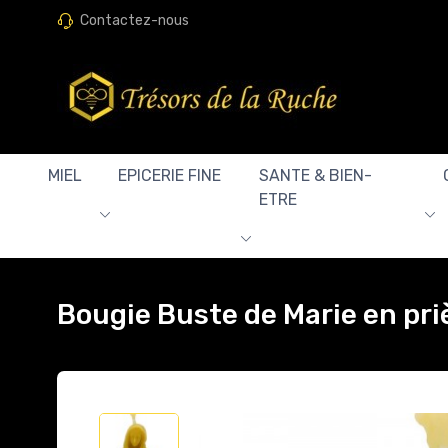
Contactez-nous
MIEL
EPICERIE FINE
SANTE & BIEN-
ETRE
Bougie Buste de Marie en pri