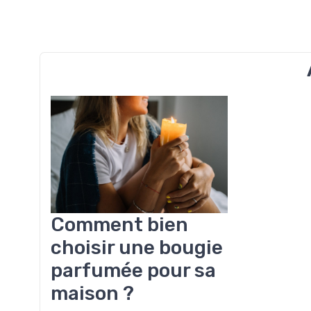
Comment bien
choisir une bougie
parfumée pour sa
maison ?