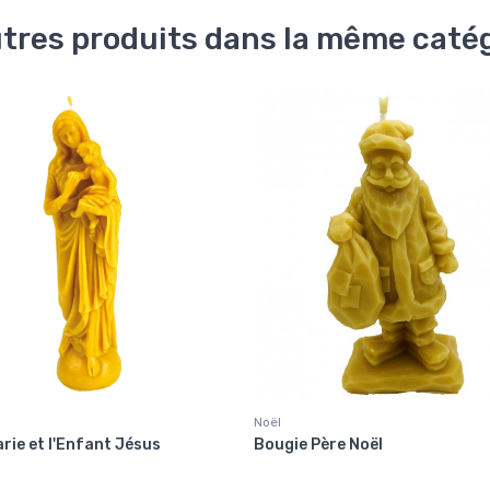
tres produits dans la même catég
Noël
rie et l'Enfant Jésus
Bougie Père Noël