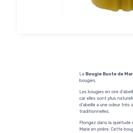
La
Bougie Buste de Mar
bougies.
Les bougies en cire d'abei
car elles sont plus naturel
d'abeille a une odeur très
traditionnelles.
Plongez dans la quiétude 
Marie en prière. Cette boug