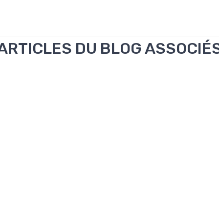
ARTICLES DU BLOG ASSOCIÉ