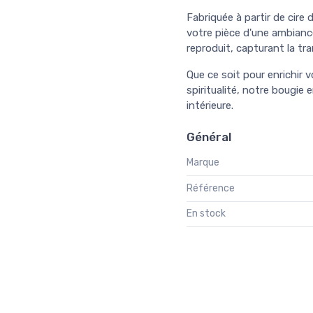
Fabriquée à partir de cire
votre pièce d'une ambianc
reproduit, capturant la tra
Que ce soit pour enrichir 
spiritualité, notre bougie 
intérieure.
Général
Marque
Référence
En stock