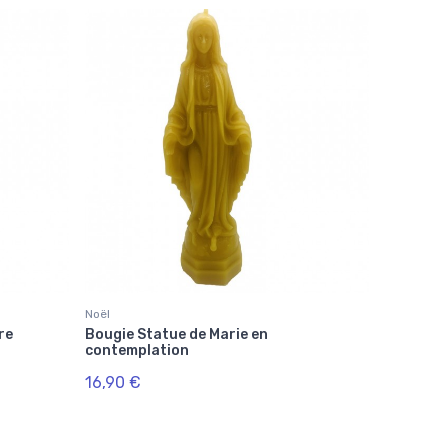
Noël
re
Bougie Statue de Marie en
contemplation
16,90 €