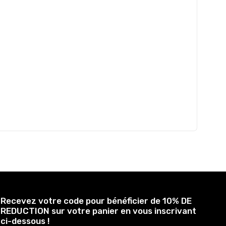
Recevez votre code pour bénéficier de 10% DE
REDUCTION sur votre panier en vous inscrivant
ci-dessous !