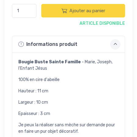
Ajouter au panier
ARTICLE DISPONIBLE
Informations produit
Bougie Buste Sainte Famille
- Marie, Joseph,
l'Enfant Jésus
100% en cire d'abeille
Hauteur : 11 cm
Largeur : 10 cm
Epaisseur : 3 cm
Je peux la réaliser sans mèche sur demande pour
en faire un pur objet décoratif.