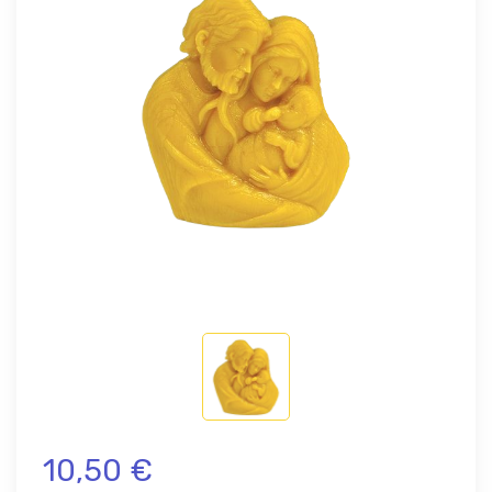
10,50 €