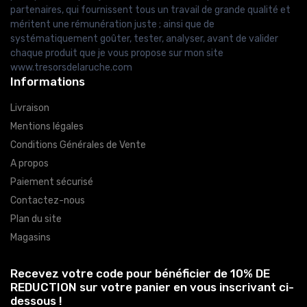
partenaires, qui fournissent tous un travail de grande qualité et
méritent une rémunération juste ; ainsi que de
systématiquement goûter, tester, analyser, avant de valider
chaque produit que je vous propose sur mon site
www.tresorsdelaruche.com
Informations
Livraison
Mentions légales
Conditions Générales de Vente
A propos
Paiement sécurisé
Contactez-nous
Plan du site
Magasins
Recevez votre code pour bénéficier de 10% DE
REDUCTION sur votre panier en vous inscrivant ci-
dessous !