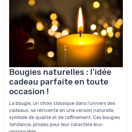
Bougies naturelles : l’idée
cadeau parfaite en toute
occasion !
La bougie, un choix classique dans l'univers des
cadeaux, se réinvente en une version naturelle,
symbole de qualité et de raffinement. Ces bougies
tendance, prisées pour leur caractère éco-
responsable