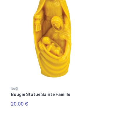
Noël
Bougie Statue Sainte Famille
20,00 €