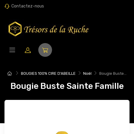
Contactez-nous
BOUGIES 100% CIRE D'ABEILLE
Noël
Bougie Buste...
Bougie Buste Sainte Famille