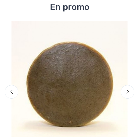
En promo