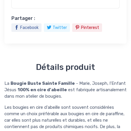
Partager :
Facebook
Twitter
Pinterest
Détails produit
La
Bougie Buste Sainte Famille
- Marie, Joseph, l'Enfant
Jésus
100% en cire d'abeille
est fabriquée artisanalement
dans mon atelier de bougies.
Les bougies en cire d'abeille sont souvent considérées
comme un choix préférable aux bougies en cire de paraffine,
car elles sont plus naturelles et durables, et elles ne
contiennent pas de produits chimiques nocifs. De plus, la