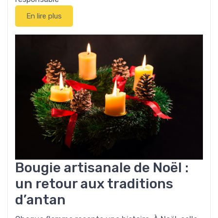
En lire plus
Bougie artisanale de Noël :
un retour aux traditions
d’antan