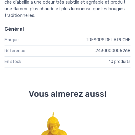
cire d'abeille a une odeur très subtile et agréable et produit
une flamme plus chaude et plus lumineuse que les bougies
traditionnelles.
Général
Marque
TRESORS DE LA RUCHE
Référence
2430000005268
En stock
10 produits
Vous aimerez aussi