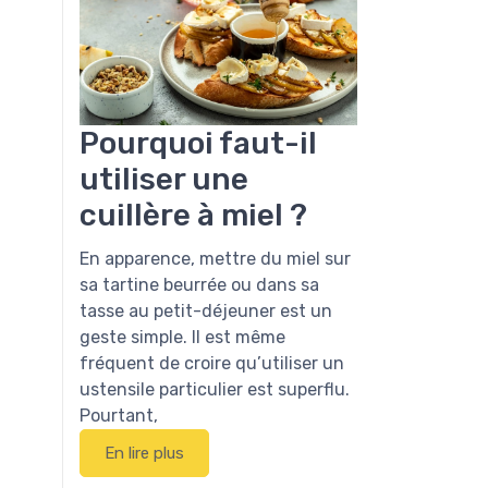
Pourquoi faut-il
utiliser une
cuillère à miel ?
En apparence, mettre du miel sur
sa tartine beurrée ou dans sa
tasse au petit-déjeuner est un
geste simple. Il est même
fréquent de croire qu’utiliser un
ustensile particulier est superflu.
Pourtant,
En lire plus