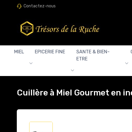
Contactez-nous
MIEL
EPICERIE FINE
SANTE & BIEN-
ETRE
Cuillère à Miel Gourmet en i