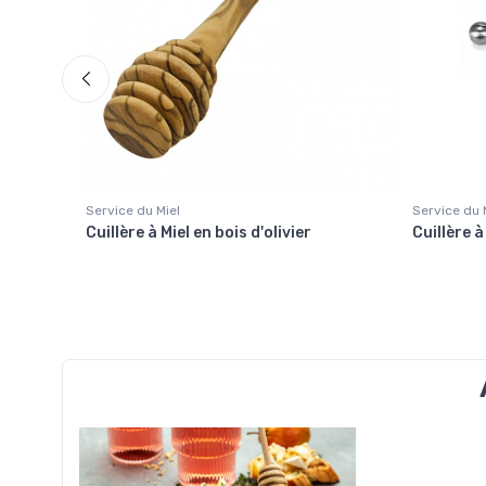
Service du Miel
Service du 
ois
Cuillère à Miel en bois d'olivier
Cuillère à