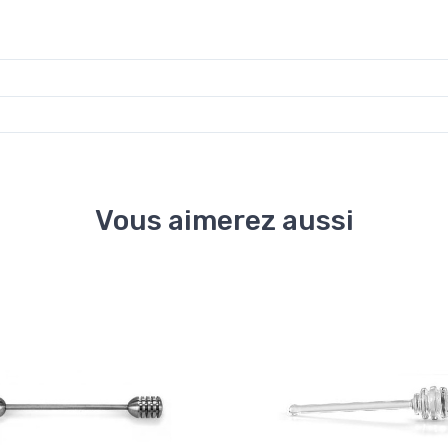
Vous aimerez aussi