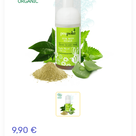
9,90 €