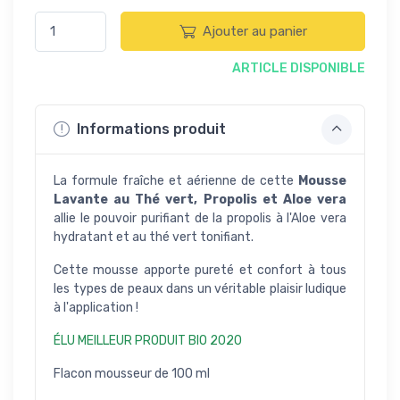
Ajouter au panier
ARTICLE DISPONIBLE
Informations produit
La formule fraîche et aérienne de cette
Mousse
Lavante au Thé vert, Propolis et Aloe vera
allie le pouvoir purifiant de la propolis à l'Aloe vera
hydratant et au thé vert tonifiant.
Cette mousse apporte pureté et confort à tous
les types de peaux dans un véritable plaisir ludique
à l'application !
ÉLU MEILLEUR PRODUIT BIO 2020
Flacon mousseur de 100 ml