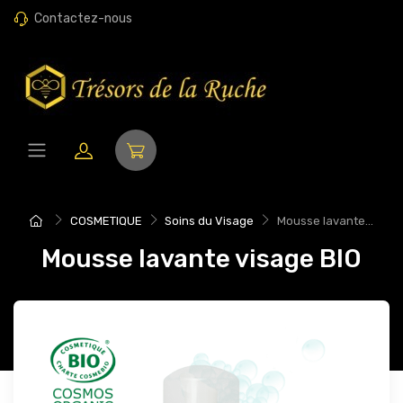
Contactez-nous
COSMETIQUE
Soins du Visage
Mousse lavante...
Mousse lavante visage BIO