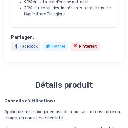
99% du total est d'origine naturelle
30% du total des ingrédients sont issus de
l'Agriculture Biologique
Partager :
Facebook
Twitter
Pinterest
Détails produit
Conseils d'utilisation :
Appliquez une noix généreuse de mousse sur l'ensemble du
visage, du cou et du décolleté.