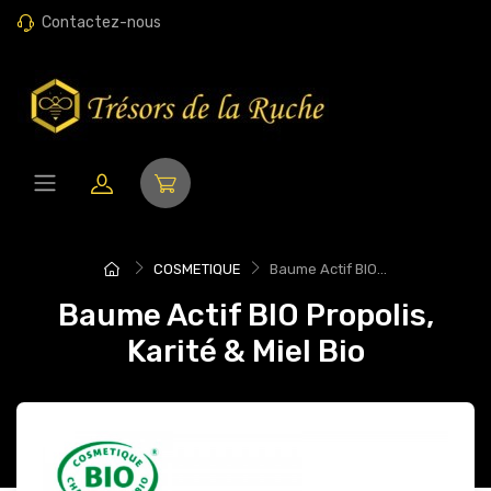
Contactez-nous
COSMETIQUE
Baume Actif BIO...
Baume Actif BIO Propolis,
Karité & Miel Bio