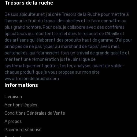
Trésors de la ruche
Je suis apiculteur et j'ai créé Trésors de la Ruche pour mettre à
l'honneur le fruit du travail des abeilles et le faire connaître au
plus grand nombre. Pour cela, je collabore avec des confrères
apiculteurs qui récoltent le miel dans le respect de l'Abeille et
des artisans qui élaborent des produits haut de gamme. J'ai pour
principes de ne pas "jouer au marchand de tapis" avec mes
partenaires, qui fournissent tous un travail de grande qualité et
méritent une rémunération juste ; ainsi que de
systématiquement goûter, tester, analyser, avant de valider
chaque produit que je vous propose sur mon site
www.tresorsdelaruche.com
Informations
Livraison
Mentions légales
Conditions Générales de Vente
A propos
Paiement sécurisé