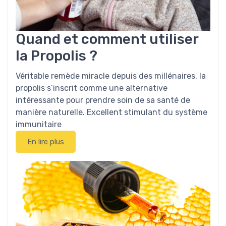
Quand et comment utiliser
la Propolis ?
Véritable remède miracle depuis des millénaires, la
propolis s’inscrit comme une alternative
intéressante pour prendre soin de sa santé de
manière naturelle. Excellent stimulant du système
immunitaire
En lire plus