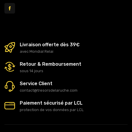
Livraison offerte dès 39€
avec Mondial Relai
Retour & Remboursement
sous 14 jours
Service Client
contact@tresorsdelaruche.com
Paiement sécurisé par LCL
protection de vos données par LCL