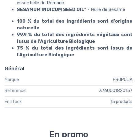
essentielle de Romarin
SESAMUM INDICUM SEED OIL
* - Huile de Sésame
100 % du total des ingrédients sont d'origine
naturelle
99.9 % du total des ingrédients végétaux sont
issus de l'Agriculture Biologique
75 % du total des ingrédients sont issus de
l'Agriculture Biologique
Général
Marque
PROPOLIA
Référence
3760001820157
En stock
15 produits
En promo