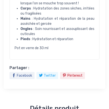
lorsque l'on se mouche trop souvent !
Corps
: Hydratation des zones sèches, irritées
ou fragilisées
Mains
: Hydratation et réparation de la peau
asséchée et gercée
Ongles
: Soin nourrissant et assouplissant des
cuticules
Pieds
: Hydratation et réparation
Pot en verre de 30 ml
Partager :
Facebook
Twitter
Pinterest
Détails produit