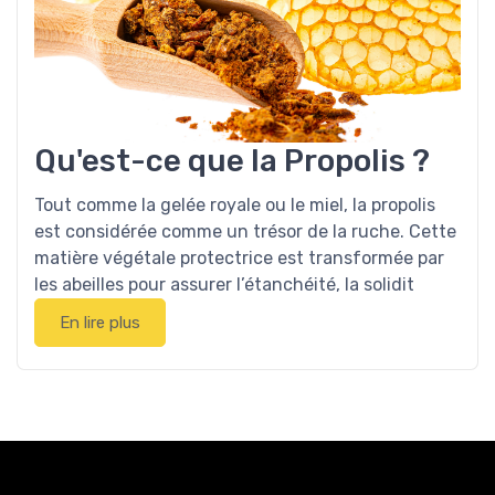
Qu'est-ce que la Propolis ?
Tout comme la gelée royale ou le miel, la propolis
est considérée comme un trésor de la ruche. Cette
matière végétale protectrice est transformée par
les abeilles pour assurer l’étanchéité, la solidit
En lire plus