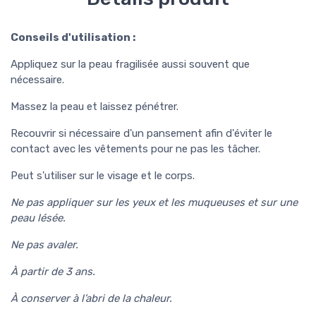
Conseils d'utilisation :
Appliquez sur la peau fragilisée aussi souvent que
nécessaire.
Massez la peau et laissez pénétrer.
Recouvrir si nécessaire d'un pansement afin d'éviter le
contact avec les vêtements pour ne pas les tâcher.
Peut s'utiliser sur le visage et le corps.
Ne pas appliquer sur les yeux et les muqueuses et sur une
peau lésée.
Ne pas avaler.
À partir de 3 ans.
À conserver à l’abri de la chaleur.