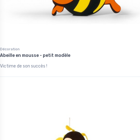
Décoration
Abeille en mousse - petit modèle
Victime de son succès !