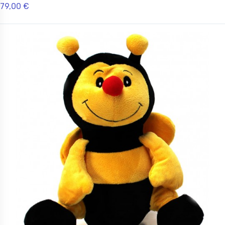
79,00 €