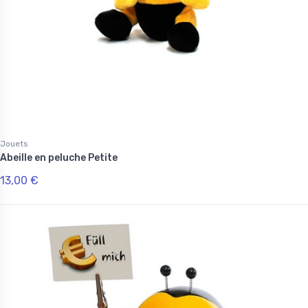
Jouets
Abeille en peluche Petite
13,00 €