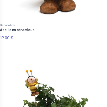
Décoration
Abeille en céramique
19,00 €