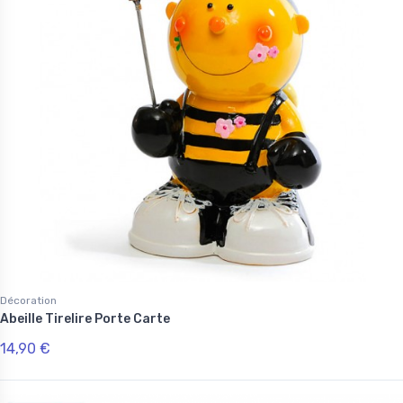
Décoration
Abeille Tirelire Porte Carte
14,90 €