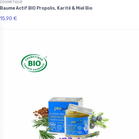
COSMETIQUE
Baume Actif BIO Propolis, Karité & Miel Bio
15,90 €