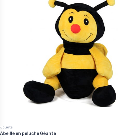
Jouets
Abeille en peluche Géante