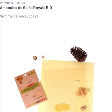
Immunité - Tonus
Ampoules de Gelée Royale BIO
Victime de son succès !