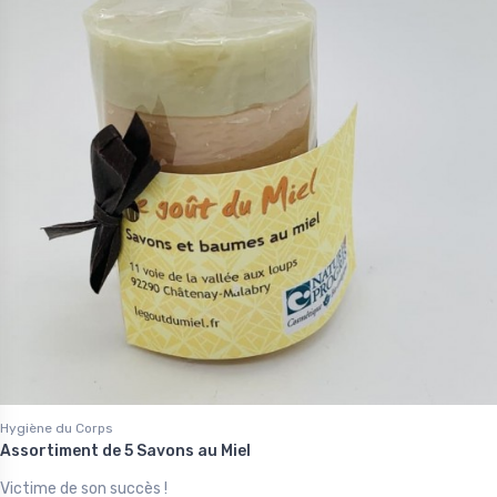
Hygiène du Corps
Assortiment de 5 Savons au Miel
Victime de son succès !