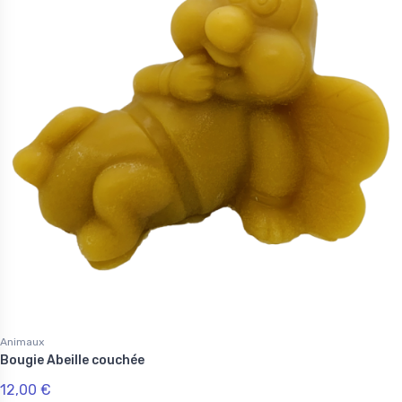
Animaux
Bougie Abeille couchée
12,00 €