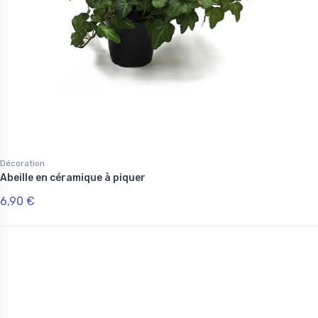
Décoration
Abeille en céramique à piquer
6,90 €