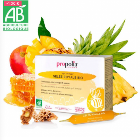
-1,00 €