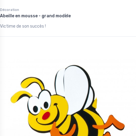
Décoration
Abeille en mousse - grand modèle
Victime de son succès !