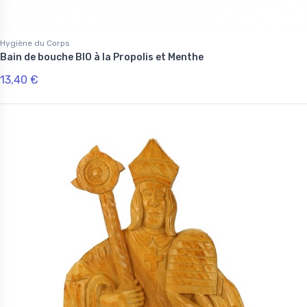
Hygiène du Corps
Bain de bouche BIO à la Propolis et Menthe
13,40 €