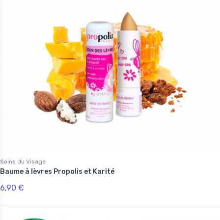
Soins du Visage
Baume à lèvres Propolis et Karité
6,90 €