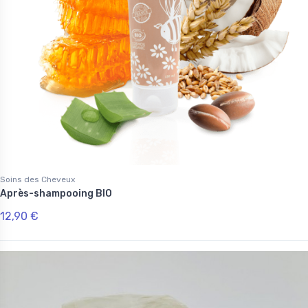
Soins des Cheveux
Après-shampooing BIO
12,90 €