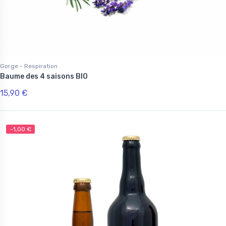
Gorge - Respiration
Baume des 4 saisons BIO
15,90 €
-1,00 €