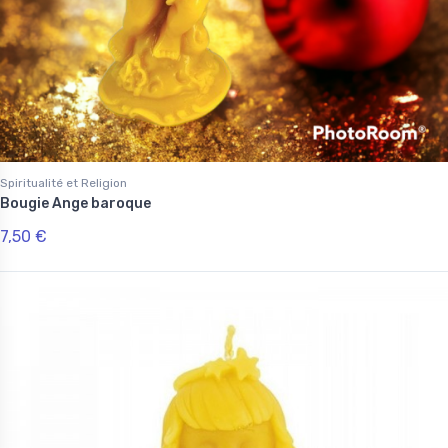
Spiritualité et Religion
Bougie Ange baroque
7,50 €