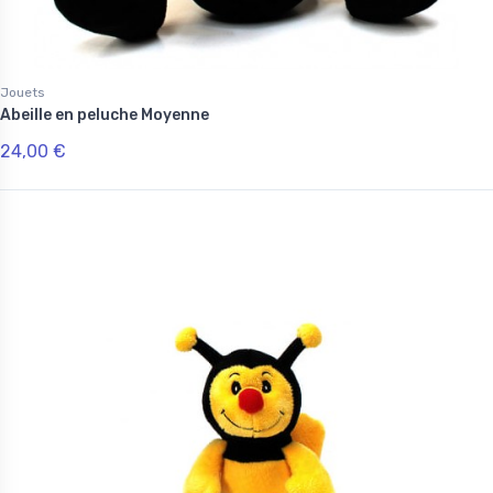
Jouets
Abeille en peluche Moyenne
24,00 €