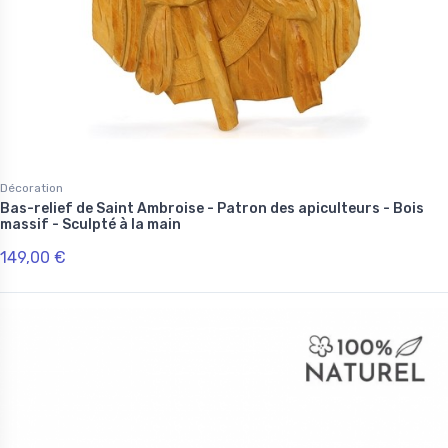
Décoration
Bas-relief de Saint Ambroise - Patron des apiculteurs - Bois
massif - Sculpté à la main
149,00 €