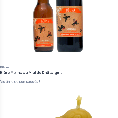
Bières
Bière Melina au Miel de Châtaignier
Victime de son succès !