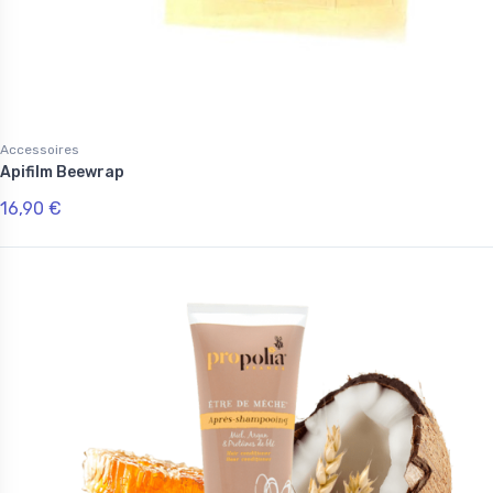
Accessoires
Apifilm Beewrap
16,90 €