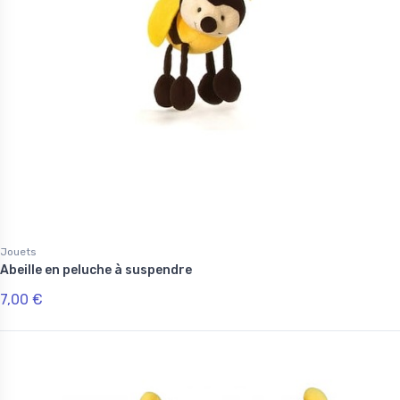
Jouets
Abeille en peluche à suspendre
7,00 €