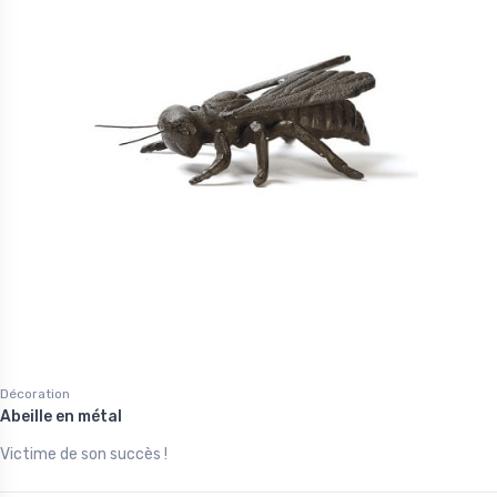
Décoration
Abeille en métal
Victime de son succès !