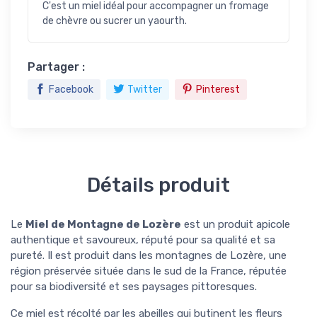
C'est un miel idéal pour accompagner un fromage
de chèvre ou sucrer un yaourth.
Partager :
Facebook
Twitter
Pinterest
Détails produit
Le
Miel de Montagne de Lozère
est un produit apicole
authentique et savoureux, réputé pour sa qualité et sa
pureté. Il est produit dans les montagnes de Lozère, une
région préservée située dans le sud de la France, réputée
pour sa biodiversité et ses paysages pittoresques.
Ce miel est récolté par les abeilles qui butinent les fleurs