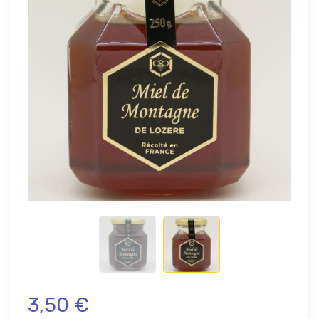
3,50 €