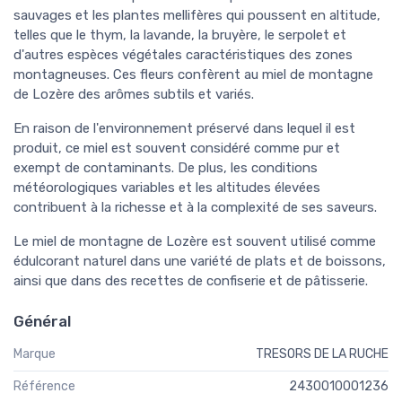
sauvages et les plantes mellifères qui poussent en altitude,
telles que le thym, la lavande, la bruyère, le serpolet et
d'autres espèces végétales caractéristiques des zones
montagneuses. Ces fleurs confèrent au miel de montagne
de Lozère des arômes subtils et variés.
En raison de l'environnement préservé dans lequel il est
produit, ce miel est souvent considéré comme pur et
exempt de contaminants. De plus, les conditions
météorologiques variables et les altitudes élevées
contribuent à la richesse et à la complexité de ses saveurs.
Le miel de montagne de Lozère est souvent utilisé comme
édulcorant naturel dans une variété de plats et de boissons,
ainsi que dans des recettes de confiserie et de pâtisserie.
Général
Marque
TRESORS DE LA RUCHE
Référence
2430010001236