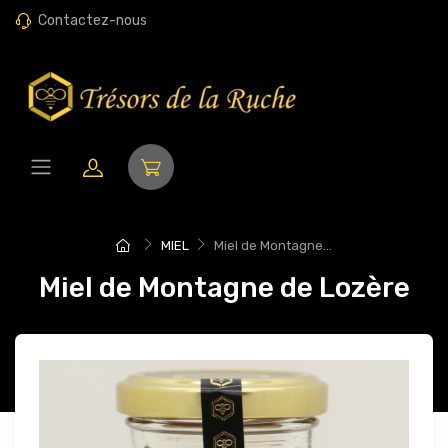
Contactez-nous
MIEL
Miel de Montagne...
Miel de Montagne de Lozère