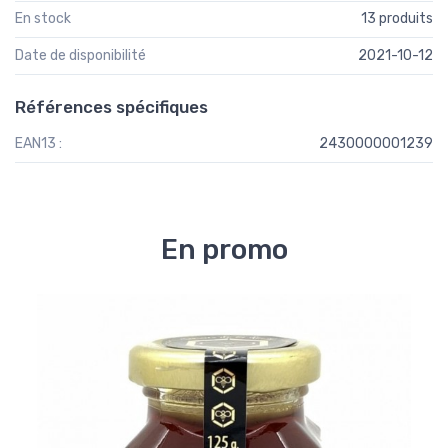
En stock
13 produits
Date de disponibilité
2021-10-12
Références spécifiques
EAN13 :
2430000001239
En promo