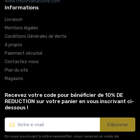
www.tresorsdelaruche.com
Informations
Livraison
Mentions légales
Conditions Générales de Vente
A propos
Paiement sécurisé
Contactez-nous
Plan du site
Magasins
Recevez votre code pour bénéficier de 10% DE
REDUCTION sur votre panier en vous inscrivant ci-
dessous !
S’abonner
En vous inscrivant à notre newsletter, vous recevez un code de