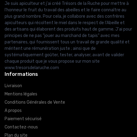
Je suis apiculteur et j'ai créé Trésors de la Ruche pour mettre à
l'honneur le fruit du travail des abeilles et le faire connaître au
plus grand nombre. Pour cela, je collabore avec des confrères
apiculteurs qui récoltent le miel dans le respect de l'Abeille et
des artisans qui élaborent des produits haut de gamme. J'ai pour
principes de ne pas "jouer au marchand de tapis" avec mes
partenaires, qui fournissent tous un travail de grande qualité et
méritent une rémunération juste ; ainsi que de
systématiquement goûter, tester, analyser, avant de valider
chaque produit que je vous propose sur mon site
www.tresorsdelaruche.com
Informations
Livraison
Mentions légales
Conditions Générales de Vente
A propos
Paiement sécurisé
Contactez-nous
Plan du site