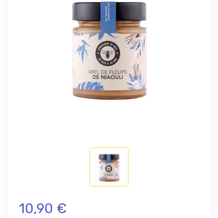
10,90 €