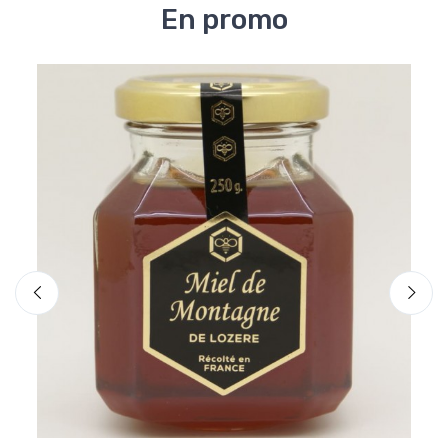
En promo