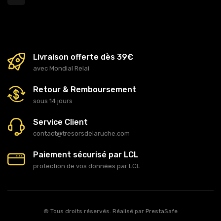
Livraison offerte dès 39€
avec Mondial Relai
Retour & Remboursement
sous 14 jours
Service Client
contact@tresorsdelaruche.com
Paiement sécurisé par LCL
protection de vos données par LCL
© Tous droits réservés. Réalisé par
PrestaSafe