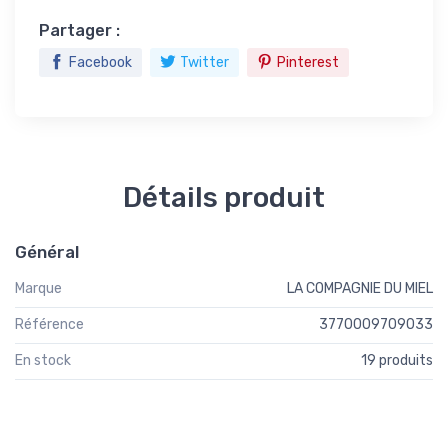
Partager :
Facebook
Twitter
Pinterest
Détails produit
Général
Marque
LA COMPAGNIE DU MIEL
Référence
3770009709033
En stock
19 produits