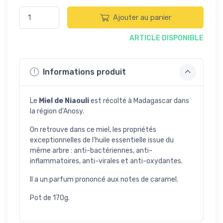
Ajouter au panier
ARTICLE DISPONIBLE
Informations produit
Le
Miel de Niaouli
est récolté à Madagascar dans
la région d'Anosy.
On retrouve dans ce miel, les propriétés
exceptionnelles de l'huile essentielle issue du
même arbre :
anti-bactériennes, anti-
inflammatoires, anti-virales et anti-oxydantes.
Il a un parfum prononcé aux notes de caramel.
Pot de 170g.