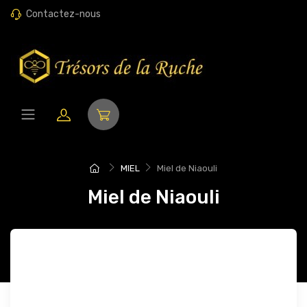
Contactez-nous
MIEL
Miel de Niaouli
Miel de Niaouli