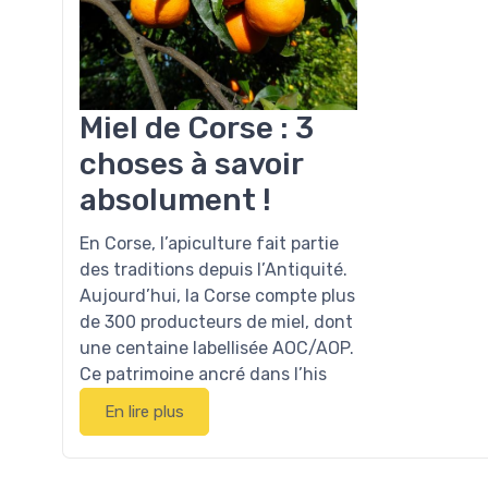
Miel de Corse : 3
choses à savoir
absolument !
En Corse, l’apiculture fait partie
des traditions depuis l’Antiquité.
Aujourd’hui, la Corse compte plus
de 300 producteurs de miel, dont
une centaine labellisée AOC/AOP.
Ce patrimoine ancré dans l’his
En lire plus