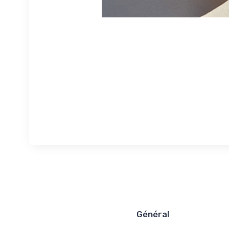
Général