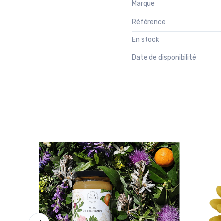
Marque
Référence
En stock
Date de disponibilité