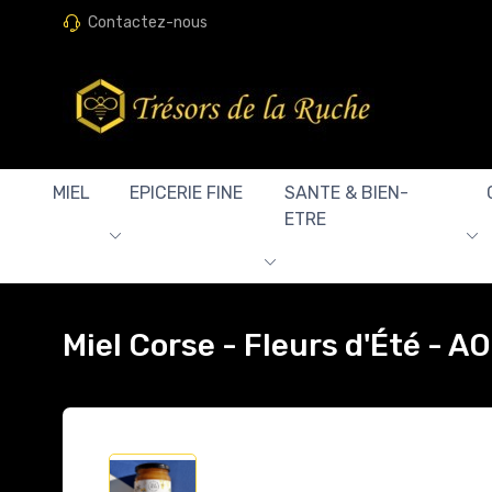
Contactez-nous
MIEL
EPICERIE FINE
SANTE & BIEN-
ETRE
Miel Corse - Fleurs d'Été - A