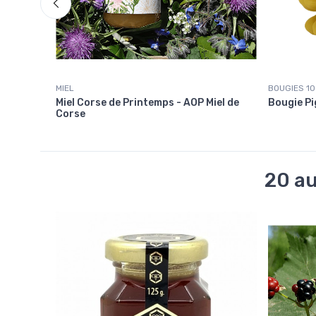
MIEL
BOUGIES 10
Miel Corse de Printemps - AOP Miel de
Bougie Pi
Corse
20 au