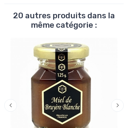
20 autres produits dans la
même catégorie :