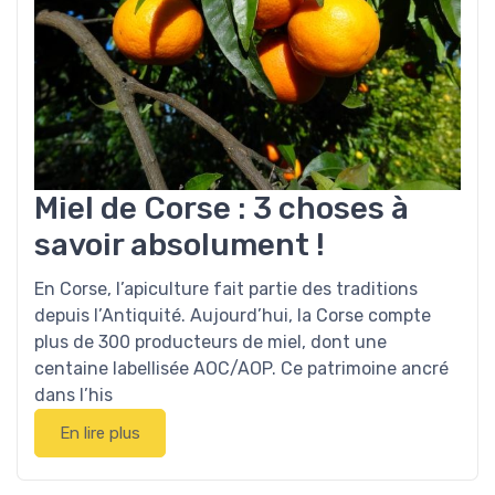
Miel de Corse : 3 choses à
savoir absolument !
En Corse, l’apiculture fait partie des traditions
depuis l’Antiquité. Aujourd’hui, la Corse compte
plus de 300 producteurs de miel, dont une
centaine labellisée AOC/AOP. Ce patrimoine ancré
dans l’his
En lire plus