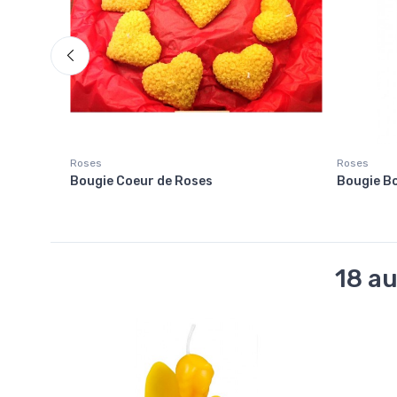
Roses
Roses
Bougie Coeur de Roses
Bougie B
18 au