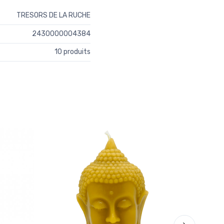
TRESORS DE LA RUCHE
2430000004384
10 produits