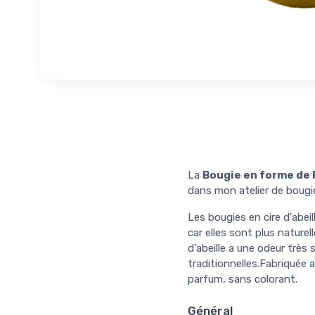
La
Bougie en forme de R
dans mon atelier de bougi
Les bougies en cire d'abei
car elles sont plus naturel
d'abeille a une odeur très
traditionnelles.Fabriquée 
parfum, sans colorant.
Général