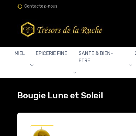
Contactez-nous
MIEL
EPICERIE FINE
SANTE & BIEN-
ETRE
Bougie Lune et Soleil