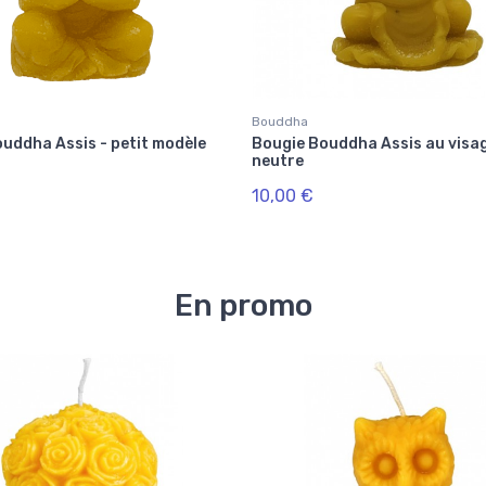
Bouddha
uddha Assis - petit modèle
Bougie Bouddha Assis au visa
neutre
10,00 €
En promo