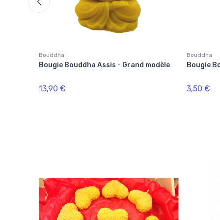
Bouddha
Bouddha
Bougie Bouddha Assis - Grand modèle
Bougie Bo
13,90 €
3,50 €