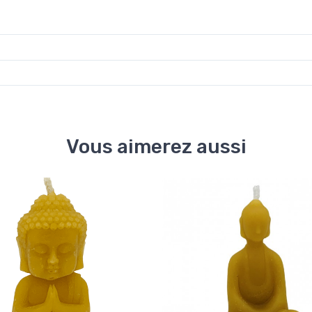
Vous aimerez aussi