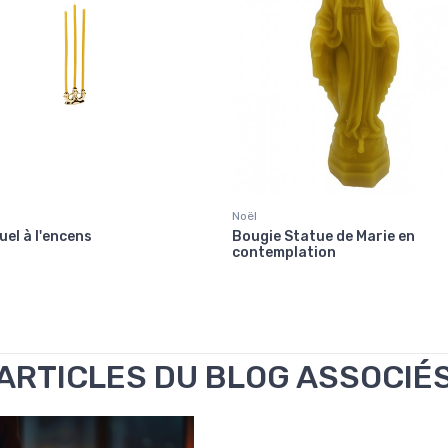
Noël
uel à l'encens
Bougie Statue de Marie en
contemplation
ARTICLES DU BLOG ASSOCIÉ