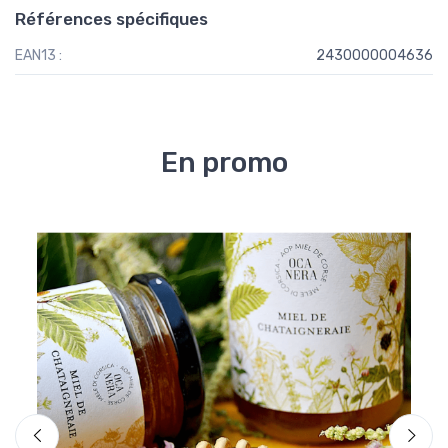
Références spécifiques
EAN13 :
2430000004636
En promo