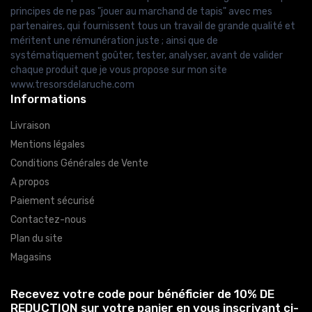
principes de ne pas "jouer au marchand de tapis" avec mes
partenaires, qui fournissent tous un travail de grande qualité et
méritent une rémunération juste ; ainsi que de
systématiquement goûter, tester, analyser, avant de valider
chaque produit que je vous propose sur mon site
www.tresorsdelaruche.com
Informations
Livraison
Mentions légales
Conditions Générales de Vente
A propos
Paiement sécurisé
Contactez-nous
Plan du site
Magasins
Recevez votre code pour bénéficier de 10% DE
REDUCTION sur votre panier en vous inscrivant ci-