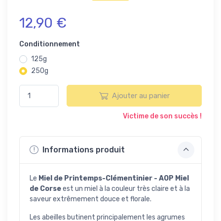
12,90 €
Conditionnement
125g
250g
Ajouter au panier
Victime de son succès !
Informations produit
Le
Miel de Printemps-Clémentinier - AOP Miel
de Corse
est un miel à la couleur très claire et à la
saveur extrêmement douce et florale.
Les abeilles butinent principalement les agrumes