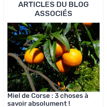
ARTICLES DU BLOG
ASSOCIÉS
Miel de Corse : 3 choses à
savoir absolument !