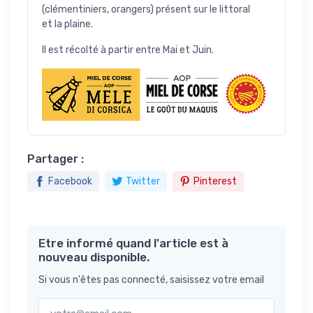
(clémentiniers, orangers) présent sur le littoral
et la plaine.
Il est récolté à partir entre Mai et Juin.
Partager :
Facebook
Twitter
Pinterest
Etre informé quand l'article est à
nouveau disponible.
Si vous n'êtes pas connecté, saisissez votre email