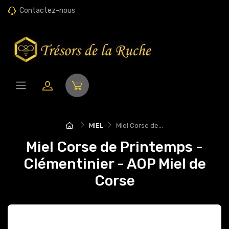
Contactez-nous
MIEL
Miel Corse de...
Miel Corse de Printemps -
Clémentinier - AOP Miel de
Corse